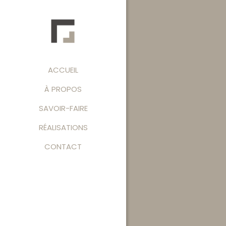
ACCUEIL
À PROPOS
SAVOIR-FAIRE
RÉALISATIONS
CONTACT